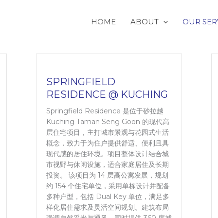
HOME
ABOUT
OUR SER
SPRINGFIELD
RESIDENCE @ KUCHING
Springfield Residence 是位于砂拉越
Kuching Taman Seng Goon 的现代高
层住宅项目，主打城市景观与花园式生活
概念，致力于为住户提供舒适、便利且具
现代感的居住环境。项目整体设计结合城
市视野与休闲设施，适合家庭居住及长期
投资。 该项目为 14 层高公寓发展，规划
约 154 个住宅单位，采用单栋设计并配备
多种户型，包括 Dual Key 单位，满足多
样化居住需求及灵活空间规划。建筑布局