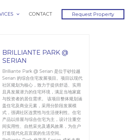
VICES
CONTACT
Request Property
BRILLIANTE PARK @
SERIAN
Brilliante Park @ Serian 是位于砂拉越
Serian 的综合住宅发展项目。项目以现代
社区规划为核心，致力于提供舒适、实用
且具发展潜力的住宅环境，满足当地家庭
与投资者的居住需求。 该项目整体规划涵
盖住宅及商业元素，采用分阶段发展模
式，强调社区连贯性与生活便利性。住宅
产品以排屋与综合住宅为主，设计注重空
间实用性、自然采光及通风效果，为住户
打造现代化且宜居的生活空间。